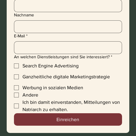
Nachname
E-Mail
*
An welchen Dienstleistungen sind Sie interessiert?
*
Search Engine Advertising
Ganzheitliche digitale Marketingstrategie
Werbung in sozialen Medien
Andere
Ich bin damit einverstanden, Mitteilungen von 
Natriarch zu erhalten.
Einreichen