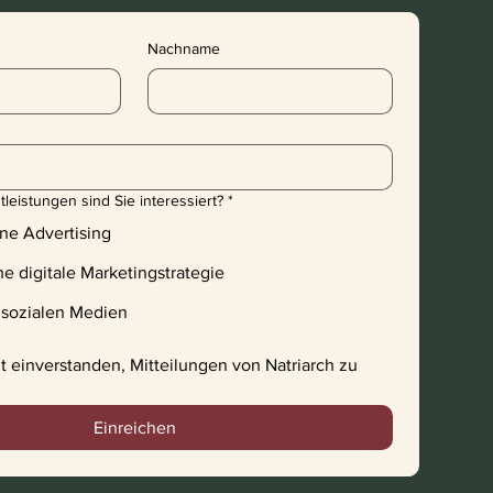
Nachname
leistungen sind Sie interessiert?
*
ne Advertising
he digitale Marketingstrategie
 sozialen Medien
t einverstanden, Mitteilungen von Natriarch zu 
Einreichen