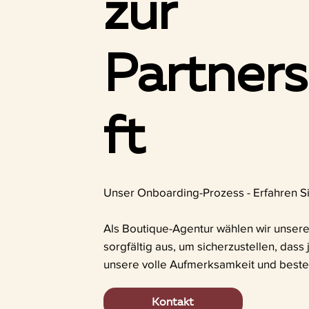
zur
Partner
ft
Unser Onboarding-Prozess - Erfahren Si
Als Boutique-Agentur wählen wir unsere
sorgfältig aus, um sicherzustellen, dass
unsere volle Aufmerksamkeit und beste 
Kontakt