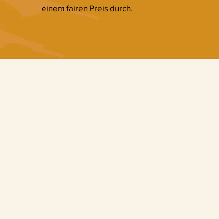
einem fairen Preis durch.