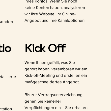
Ihres Kontos. Wenn Sie noch
keine Konten haben, analysieren
wir Ihre Website, Ihr Online-
Angebot und Ihre Kanaloptionen.
, sondern
tio
Kick Off
Wenn Ihnen gefällt, was Sie
gehört haben, vereinbaren wir ein
Kick-off-Meeting und erstellen ein
aillierte
maßgeschneidertes Angebot.
Bis zur Vertragsunterzeichnung
gehen Sie keinerlei
Verpflichtungen ein – Sie erhalten
ntation